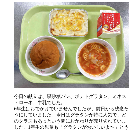
今日の献立は、黒砂糖パン、ポテトグラタン、ミネス
トローネ、牛乳でした。
6年生はおでかけでいませんでしたが、前日から残念そ
うにしていました。今日はグラタンが特に人気で、ど
のクラスもあっという間におかわりが売り切れていま
した。1年生の児童も「グラタンがおいしいよ〜」とう