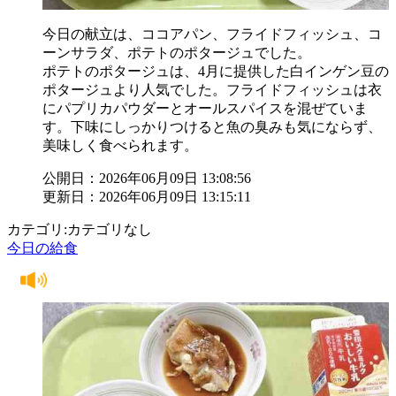
今日の献立は、ココアパン、フライドフィッシュ、コ
ーンサラダ、ポテトのポタージュでした。
ポテトのポタージュは、4月に提供した白インゲン豆の
ポタージュより人気でした。フライドフィッシュは衣
にパプリカパウダーとオールスパイスを混ぜていま
す。下味にしっかりつけると魚の臭みも気にならず、
美味しく食べられます。
公開日：2026年06月09日 13:08:56
更新日：2026年06月09日 13:15:11
カテゴリ:カテゴリなし
今日の給食