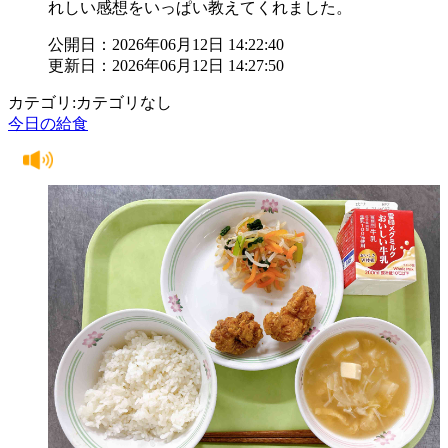
れしい感想をいっぱい教えてくれました。
公開日：2026年06月12日 14:22:40
更新日：2026年06月12日 14:27:50
カテゴリ:カテゴリなし
今日の給食