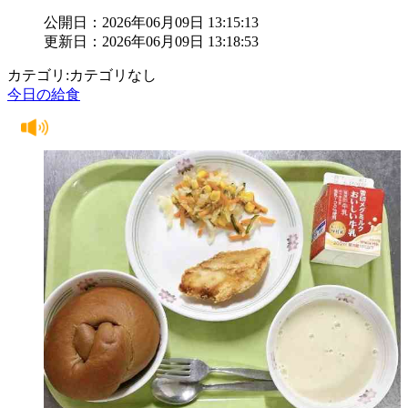
公開日：2026年06月09日 13:15:13
更新日：2026年06月09日 13:18:53
カテゴリ:カテゴリなし
今日の給食