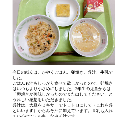
今日の献立は、かやくごはん、卵焼き、呉汁、牛乳で
した。
ごはんも汁もしっかり食べて欲しかったので、卵焼き
はいつもより小さめにしました。2年生の児童からは
「卵焼きが美味しかったのでまた出してください」と
うれしい感想をいただきました。
呉汁は、大豆をミキサーでトロトロにして（これを呉
といいます）からみそ汁に加えています。豆乳も入れ
ているのでミルキーなみそ汁です。