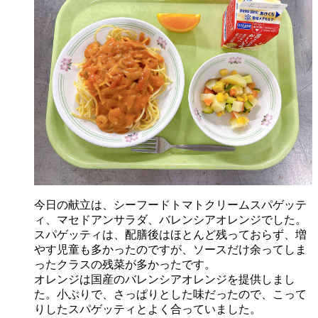
今日の献立は、シーフードトマトクリームスパゲッテ
ィ、マセドアンサラダ、バレンシアオレンジでした。
スパゲッティは、配膳後はほとんど残っておらず、増
やす児童も多かったのですが、ソースだけ余ってしま
ったクラスの残菜が多かったです。
オレンジは国産のバレンシアオレンジを提供しまし
た。小ぶりで、さっぱりとした味だったので、こって
りしたスパゲッティとよく合っていました。