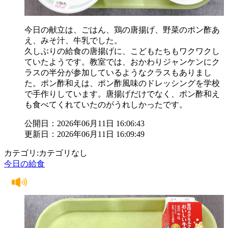
今日の献立は、ごはん、鶏の唐揚げ、野菜のポン酢あ
え、みそ汁、牛乳でした。
久しぶりの給食の唐揚げに、こどもたちもワクワクし
ていたようです。教室では、おかわりジャンケンにク
ラスの半分が参加しているようなクラスもありまし
た。ポン酢和えは、ポン酢風味のドレッシングを学校
で手作りしています。唐揚げだけでなく、ポン酢和え
も食べてくれていたのがうれしかったです。
公開日：2026年06月11日 16:06:43
更新日：2026年06月11日 16:09:49
カテゴリ:カテゴリなし
今日の給食