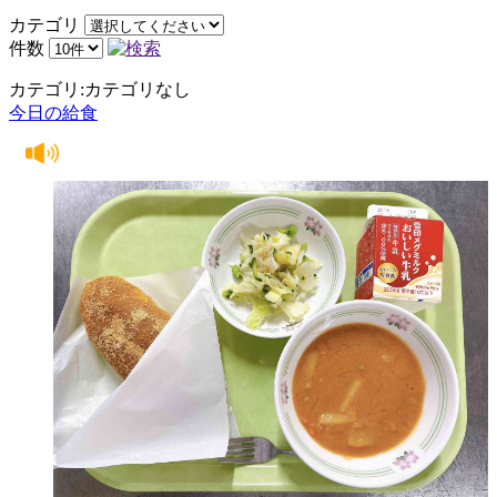
カテゴリ
件数
カテゴリ:カテゴリなし
今日の給食