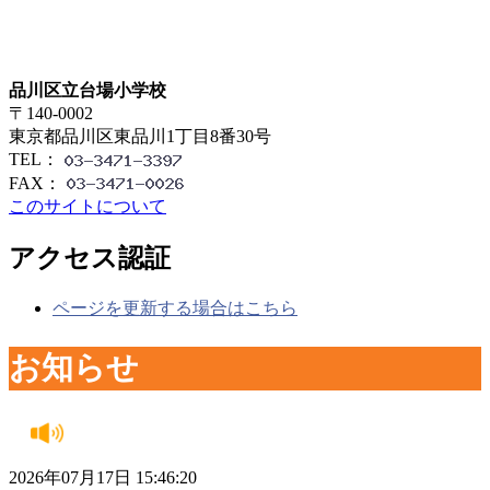
品川区立台場小学校
〒140-0002
東京都品川区東品川1丁目8番30号
TEL：
FAX：
このサイトについて
アクセス認証
ページを更新する場合はこちら
お知らせ
2026年07月17日 15:46:20