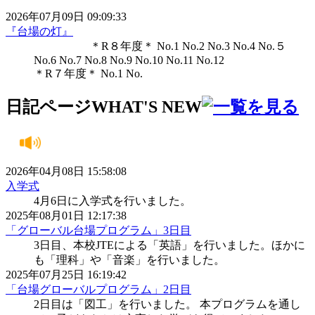
2026年07月09日 09:09:33
『台場の灯』
＊R８年度＊ No.1 No.2 No.3 No.4 No.５
No.6 No.7 No.8 No.9 No.10 No.11 No.12
＊R７年度＊ No.1 No.
日記ページ
WHAT'S NEW
2026年04月08日 15:58:08
入学式
4月6日に入学式を行いました。
2025年08月01日 12:17:38
「グローバル台場プログラム」3日目
3日目、本校JTEによる「英語」を行いました。ほかに
も「理科」や「音楽」を行いました。
2025年07月25日 16:19:42
「台場グローバルプログラム」2日目
2日目は「図工」を行いました。 本プログラムを通し