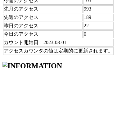
今週のアクセス
105
先月のアクセス
993
先週のアクセス
189
昨日のアクセス
22
今日のアクセス
0
カウント開始日：2023-08-01
アクセスカウンタの値は定期的に更新されます。