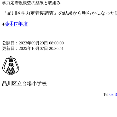
学力定着度調査の結果と取組み
『品川区学力定着度調査』の結果から明らかになった課
♦
令和7年度
公開日：2023年09月29日 08:00:00
更新日：2025年10月07日 20:36:51
品川区立台場小学校
Tel
03-