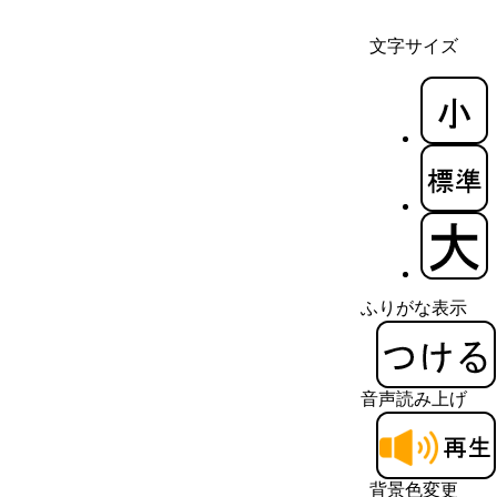
文字サイズ
ふりがな表示
音声読み上げ
背景色変更