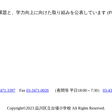
題と、学力向上に向けた取り組みを公表しています (PD
3471-3397
Fax
03-3471-0026
（夜間等 平日18:00～7:30）
03-4
Copyright©2023 品川区立台場小学校 All Rights Reserved.