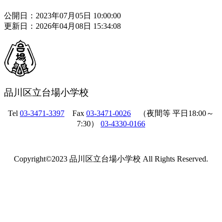
公開日：2023年07月05日 10:00:00
更新日：2026年04月08日 15:34:08
品川区立台場小学校
Tel
03-3471-3397
Fax
03-3471-0026
（夜間等 平日18:00～
7:30）
03-4330-0166
Copyright©2023 品川区立台場小学校 All Rights Reserved.