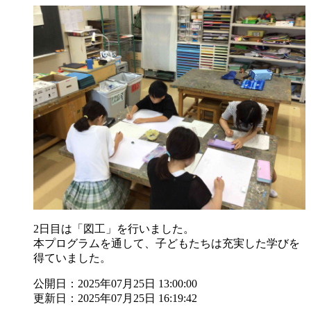
2日目は「図工」を行いました。
本プログラムを通して、子どもたちは充実した学びを
得ていました。
公開日：2025年07月25日 13:00:00
更新日：2025年07月25日 16:19:42