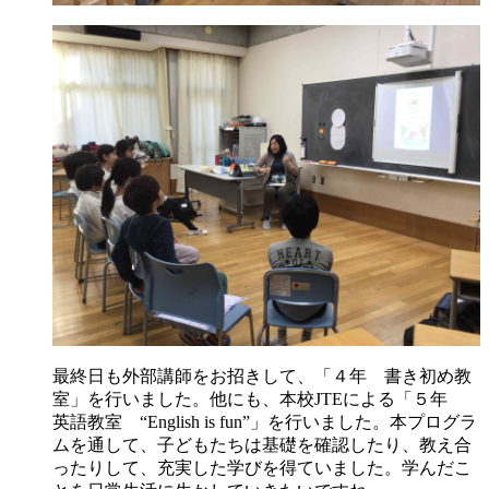
最終日も外部講師をお招きして、「４年 書き初め教
室」を行いました。他にも、本校JTEによる「５年
英語教室 “English is fun”」を行いました。本プログラ
ムを通して、子どもたちは基礎を確認したり、教え合
ったりして、充実した学びを得ていました。学んだこ