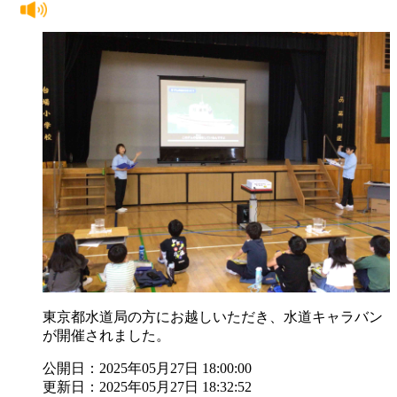
東京都水道局の方にお越しいただき、水道キャラバン
が開催されました。
公開日：2025年05月27日 18:00:00
更新日：2025年05月27日 18:32:52