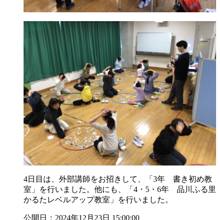
4日目は、外部講師をお招きして、「3年 書き初め教
室」を行いました。他にも、「4・5・6年 品川ふる里
かるたレベルアップ教室」を行いました。
公開日：2024年12月23日 15:00:00