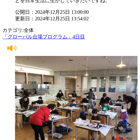
とを日常生活に生かしていきたいですね。
公開日：2024年12月25日 13:00:00
更新日：2024年12月25日 13:54:02
カテゴリ:全体
「グローバル台場プログラム」4日目