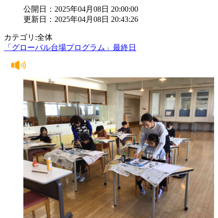
公開日：2025年04月08日 20:00:00
更新日：2025年04月08日 20:43:26
カテゴリ:全体
「グローバル台場プログラム」最終日