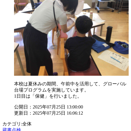
本校は夏休みの期間、午前中を活用して、グローバル
台場プログラムを実施しています。
1日目は「保健」を行いました。
公開日：2025年07月25日 13:00:00
更新日：2025年07月25日 16:06:12
カテゴリ:全体
蔵書点検