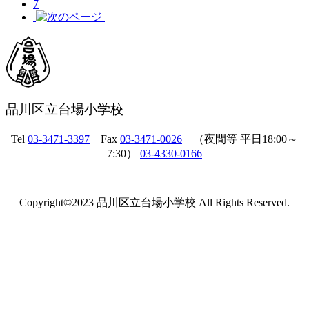
7
品川区立台場小学校
Tel
03-3471-3397
Fax
03-3471-0026
（夜間等 平日18:00～
7:30）
03-4330-0166
Copyright©2023 品川区立台場小学校 All Rights Reserved.