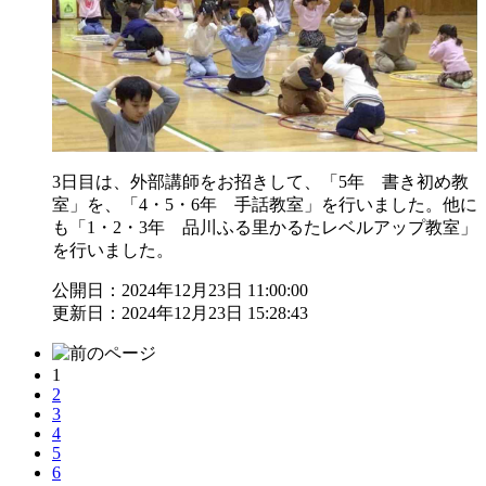
3日目は、外部講師をお招きして、「5年 書き初め教
室」を、「4・5・6年 手話教室」を行いました。他に
も「1・2・3年 品川ふる里かるたレベルアップ教室」
を行いました。
公開日：2024年12月23日 11:00:00
更新日：2024年12月23日 15:28:43
1
2
3
4
5
6