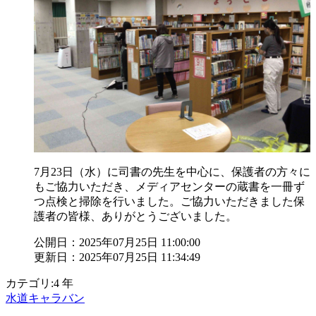
7月23日（水）に司書の先生を中心に、保護者の方々に
もご協力いただき、メディアセンターの蔵書を一冊ず
つ点検と掃除を行いました。ご協力いただきました保
護者の皆様、ありがとうございました。
公開日：2025年07月25日 11:00:00
更新日：2025年07月25日 11:34:49
カテゴリ:4 年
水道キャラバン