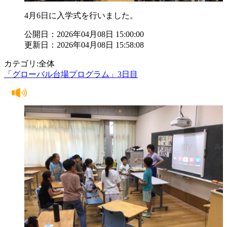
4月6日に入学式を行いました。
公開日：2026年04月08日 15:00:00
更新日：2026年04月08日 15:58:08
カテゴリ:全体
「グローバル台場プログラム」3日目