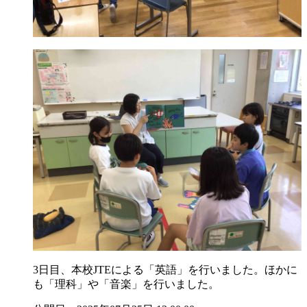
3日目、本校JTEによる「英語」を行いました。ほかに
も「理科」や「音楽」を行いました。