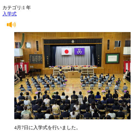
カテゴリ:1 年
入学式
4月7日に入学式を行いました。