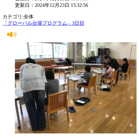
更新日：2024年12月23日 15:32:56
カテゴリ:全体
「グローバル台場プログラム」3日目