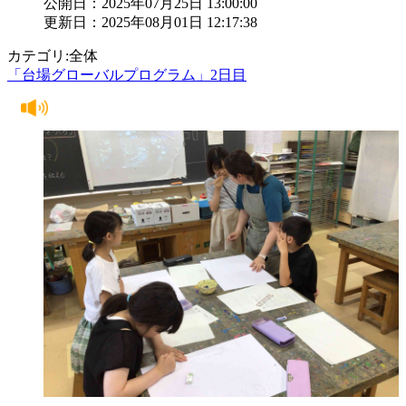
公開日：2025年07月25日 13:00:00
更新日：2025年08月01日 12:17:38
カテゴリ:全体
「台場グローバルプログラム」2日目