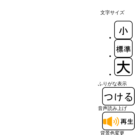
文字サイズ
ふりがな表示
音声読み上げ
背景色変更