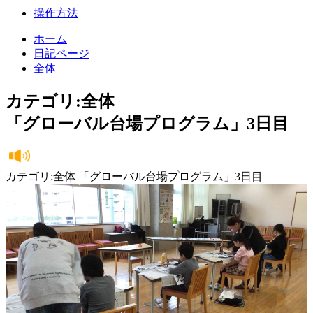
操作方法
ホーム
日記ページ
全体
カテゴリ:全体
「グローバル台場プログラム」3日目
カテゴリ:全体 「グローバル台場プログラム」3日目