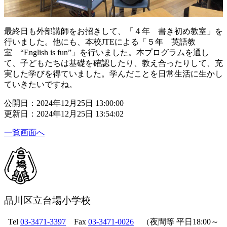
最終日も外部講師をお招きして、「４年 書き初め教室」を
行いました。他にも、本校JTEによる「５年 英語教
室 “English is fun”」を行いました。本プログラムを通し
て、子どもたちは基礎を確認したり、教え合ったりして、充
実した学びを得ていました。学んだことを日常生活に生かし
ていきたいですね。
公開日：2024年12月25日 13:00:00
更新日：2024年12月25日 13:54:02
一覧画面へ
品川区立台場小学校
Tel
03-3471-3397
Fax
03-3471-0026
（夜間等 平日18:00～