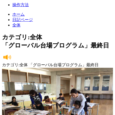
操作方法
ホーム
日記ページ
全体
カテゴリ:全体
「グローバル台場プログラム」最終日
カテゴリ:全体 「グローバル台場プログラム」最終日